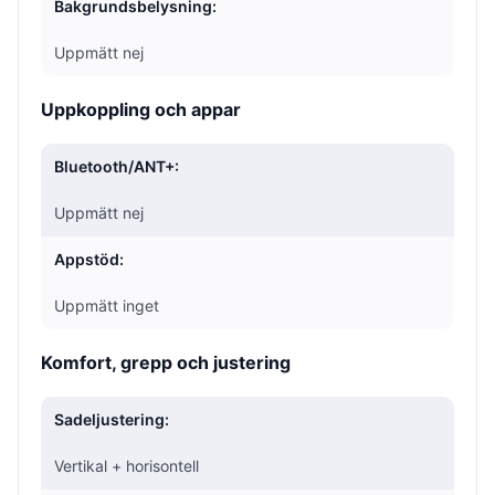
Bakgrundsbelysning:
Uppmätt nej
Uppkoppling och appar
Bluetooth/ANT+:
Uppmätt nej
Appstöd:
Uppmätt inget
Komfort, grepp och justering
Sadeljustering:
Vertikal + horisontell