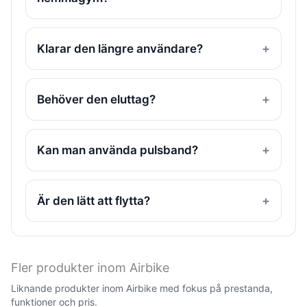
Klarar den längre användare?
Behöver den eluttag?
Kan man använda pulsband?
Är den lätt att flytta?
Fler produkter inom Airbike
Liknande produkter inom Airbike med fokus på prestanda,
funktioner och pris.