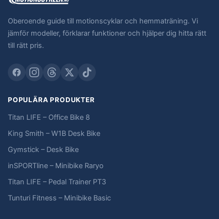
Oberoende guide till motionscyklar och hemmaträning. Vi
jämför modeller, förklarar funktioner och hjälper dig hitta rätt
till rätt pris.
POPULÄRA PRODUKTER
Titan LIFE – Office Bike 8
King Smith – W1B Desk Bike
Gymstick – Desk Bike
inSPORTline – Minibike Raryo
Titan LIFE – Pedal Trainer PT3
Tunturi Fitness – Minibike Basic