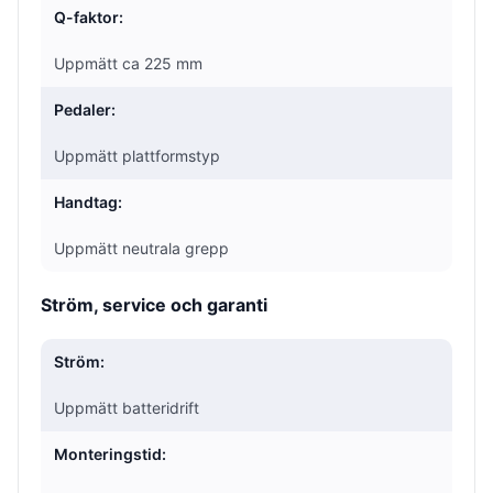
Q-faktor:
Uppmätt ca 225 mm
Pedaler:
Uppmätt plattformstyp
Handtag:
Uppmätt neutrala grepp
Ström, service och garanti
Ström:
Uppmätt batteridrift
Monteringstid: