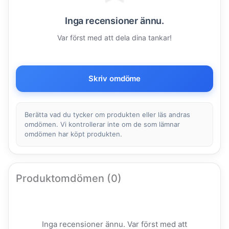
Inga recensioner ännu.
Var först med att dela dina tankar!
Skriv omdöme
Berätta vad du tycker om produkten eller läs andras
omdömen. Vi kontrollerar inte om de som lämnar
omdömen har köpt produkten.
Produktomdömen (0)
Inga recensioner ännu. Var först med att