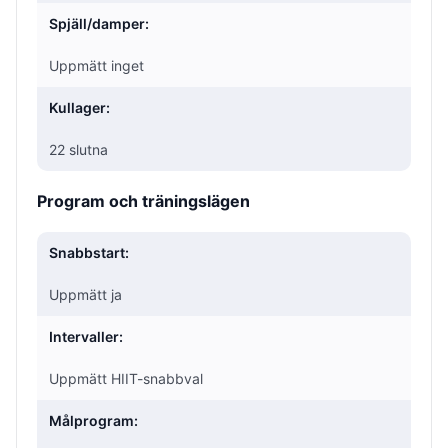
Spjäll/damper:
Uppmätt inget
Kullager:
22 slutna
Program och träningslägen
Snabbstart:
Uppmätt ja
Intervaller:
Uppmätt HIIT-snabbval
Målprogram: