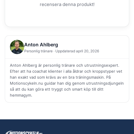
recensera denna produkt!
Anton Ahlberg
Personlig tränare · Uppdaterad april 20, 2026
Anton Ahlberg är personlig tränare och utrustningsexpert.
Efter att ha coachat klienter i alla åldrar och kroppstyper vet
han exakt vad som krävs av en bra träningsmaskin. På
Motionscykeln.nu guidar han dig genom utrustningsdjungeln
så att du kan göra ett tryggt och smart köp till ditt
hemmagym.