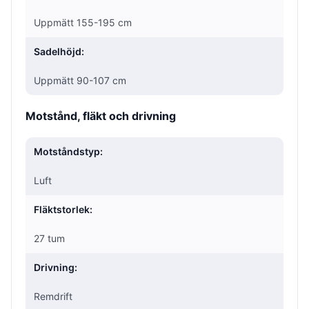
Uppmätt 155-195 cm
Sadelhöjd:
Uppmätt 90-107 cm
Motstånd, fläkt och drivning
Motståndstyp:
Luft
Fläktstorlek:
27 tum
Drivning:
Remdrift