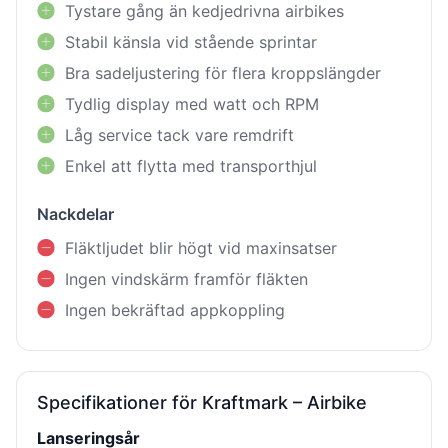
Tystare gång än kedjedrivna airbikes
Stabil känsla vid stående sprintar
Bra sadeljustering för flera kroppslängder
Tydlig display med watt och RPM
Låg service tack vare remdrift
Enkel att flytta med transporthjul
Nackdelar
Fläktljudet blir högt vid maxinsatser
Ingen vindskärm framför fläkten
Ingen bekräftad appkoppling
Specifikationer för Kraftmark – Airbike
Lanseringsår