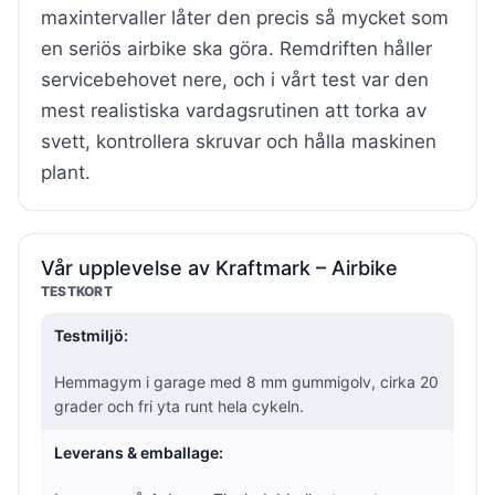
maxintervaller låter den precis så mycket som
en seriös airbike ska göra. Remdriften håller
servicebehovet nere, och i vårt test var den
mest realistiska vardagsrutinen att torka av
svett, kontrollera skruvar och hålla maskinen
plant.
Vår upplevelse av Kraftmark – Airbike
TESTKORT
Testmiljö:
Hemmagym i garage med 8 mm gummigolv, cirka 20
grader och fri yta runt hela cykeln.
Leverans & emballage: