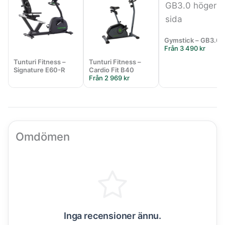
Gymstick – GB3.0
Från 3 490 kr
Tunturi Fitness –
Tunturi Fitness –
Signature E60-R
Cardio Fit B40
Från 2 969 kr
Omdömen
Inga recensioner ännu.