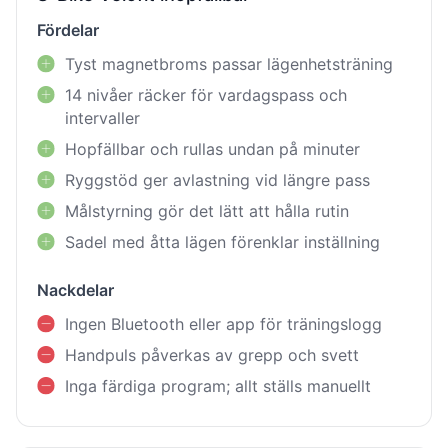
Fördelar
Tyst magnetbroms passar lägenhetsträning
14 nivåer räcker för vardagspass och
intervaller
Hopfällbar och rullas undan på minuter
Ryggstöd ger avlastning vid längre pass
Målstyrning gör det lätt att hålla rutin
Sadel med åtta lägen förenklar inställning
Nackdelar
Ingen Bluetooth eller app för träningslogg
Handpuls påverkas av grepp och svett
Inga färdiga program; allt ställs manuellt