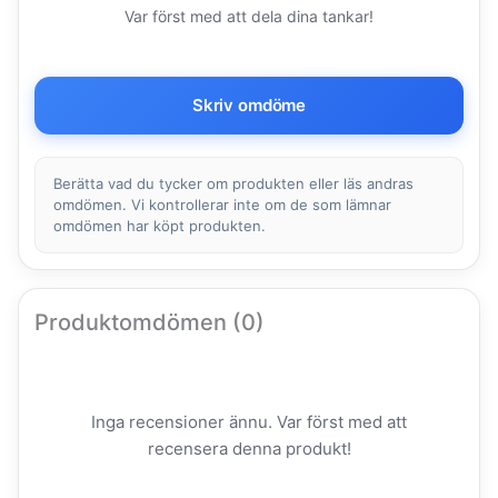
Var först med att dela dina tankar!
Skriv omdöme
Berätta vad du tycker om produkten eller läs andras
omdömen. Vi kontrollerar inte om de som lämnar
omdömen har köpt produkten.
Produktomdömen (0)
Inga recensioner ännu. Var först med att
recensera denna produkt!