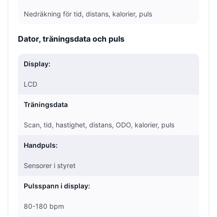
Nedräkning för tid, distans, kalorier, puls
Dator, träningsdata och puls
Display:
LCD
Träningsdata
Scan, tid, hastighet, distans, ODO, kalorier, puls
Handpuls:
Sensorer i styret
Pulsspann i display:
80-180 bpm