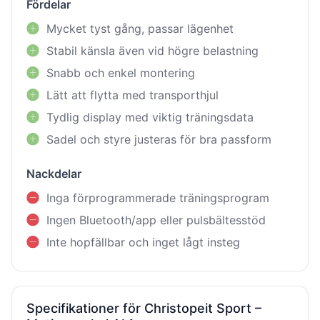
Fördelar
Mycket tyst gång, passar lägenhet
Stabil känsla även vid högre belastning
Snabb och enkel montering
Lätt att flytta med transporthjul
Tydlig display med viktig träningsdata
Sadel och styre justeras för bra passform
Nackdelar
Inga förprogrammerade träningsprogram
Ingen Bluetooth/app eller pulsbältesstöd
Inte hopfällbar och inget lågt insteg
Specifikationer för Christopeit Sport –