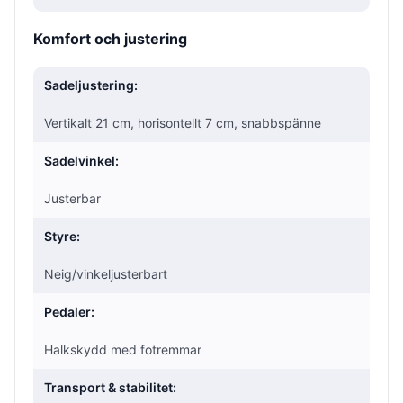
Komfort och justering
Sadeljustering:
Vertikalt 21 cm, horisontellt 7 cm, snabbspänne
Sadelvinkel:
Justerbar
Styre:
Neig/vinkeljusterbart
Pedaler:
Halkskydd med fotremmar
Transport & stabilitet: