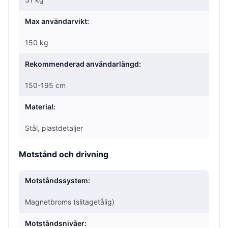
Max användarvikt:
150 kg
Rekommenderad användarlängd:
150-195 cm
Material:
Stål, plastdetaljer
Motstånd och drivning
Motståndssystem:
Magnetbroms (slitagetålig)
Motståndsnivåer: