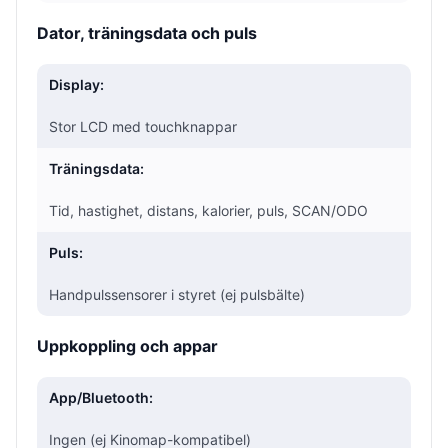
Dator, träningsdata och puls
Display:
Stor LCD med touchknappar
Träningsdata:
Tid, hastighet, distans, kalorier, puls, SCAN/ODO
Puls:
Handpulssensorer i styret (ej pulsbälte)
Uppkoppling och appar
App/Bluetooth:
Ingen (ej Kinomap-kompatibel)