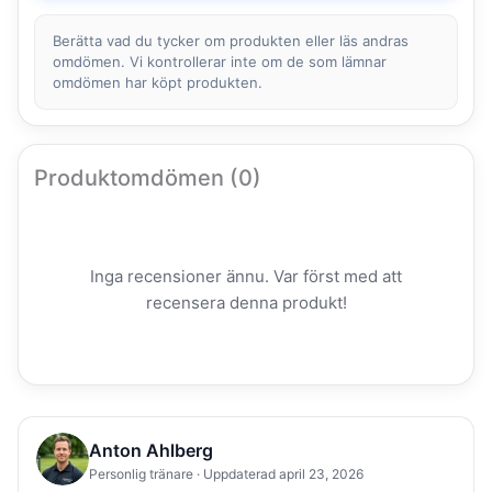
Berätta vad du tycker om produkten eller läs andras
omdömen. Vi kontrollerar inte om de som lämnar
omdömen har köpt produkten.
Produktomdömen (0)
Inga recensioner ännu. Var först med att
recensera denna produkt!
Anton Ahlberg
Personlig tränare · Uppdaterad april 23, 2026