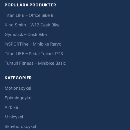
POPULÄRA PRODUKTER
Titan LIFE – Office Bike 8
King Smith – W1B Desk Bike
Gymstick – Desk Bike
inSPORTline – Minibike Raryo
Titan LIFE – Pedal Trainer PT3
Tunturi Fitness – Minibike Basic
KATEGORIER
Motionscykel
Spinningcykel
Airbike
Minicykel
Skrivbordscykel