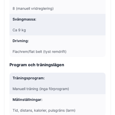
8 (manuell vridreglering)
Svängmassa:
Ca 9 kg
Drivning:
Flachrem/flat belt (tyst remdrift)
Program och träningslägen
Träningsprogram:
Manuell träning (inga förprogram)
Målinställningar:
Tid, distans, kalorier, pulsgräns (larm)