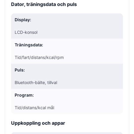
Dator, träningsdata och puls
Display:
LCD-konsol
Träningsdata:
Tid/fart/distans/kcal/rpm
Puls:
Bluetooth-bälte, tillval
Program:
Tid/distans/kcal mål
Uppkoppling och appar