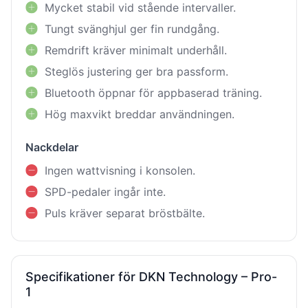
Mycket stabil vid stående intervaller.
Tungt svänghjul ger fin rundgång.
Remdrift kräver minimalt underhåll.
Steglös justering ger bra passform.
Bluetooth öppnar för appbaserad träning.
Hög maxvikt breddar användningen.
Nackdelar
Ingen wattvisning i konsolen.
SPD-pedaler ingår inte.
Puls kräver separat bröstbälte.
Specifikationer för DKN Technology – Pro-
1