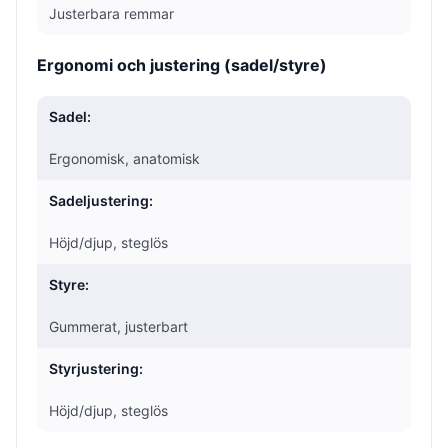
Justerbara remmar
Ergonomi och justering (sadel/styre)
Sadel:
Ergonomisk, anatomisk
Sadeljustering:
Höjd/djup, steglös
Styre:
Gummerat, justerbart
Styrjustering:
Höjd/djup, steglös