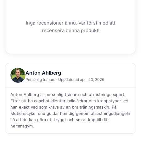
Inga recensioner ännu. Var först med att
recensera denna produkt!
Anton Ahlberg
Personlig tränare · Uppdaterad april 20, 2026
Anton Ahlberg är personlig tränare och utrustningsexpert.
Efter att ha coachat klienter i alla åldrar och kroppstyper vet
han exakt vad som krävs av en bra träningsmaskin. På
Motionscykeln.nu guidar han dig genom utrustningsdjungeln
så att du kan göra ett tryggt och smart köp till ditt
hemmagym.