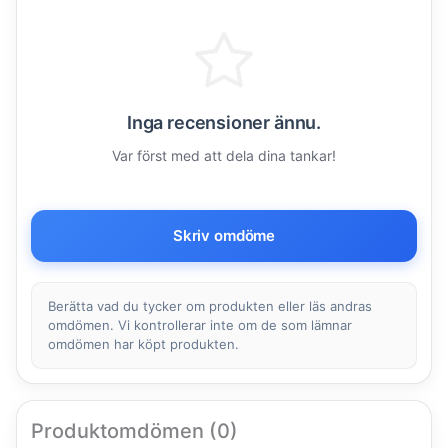
Inga recensioner ännu.
Var först med att dela dina tankar!
Skriv omdöme
Berätta vad du tycker om produkten eller läs andras
omdömen. Vi kontrollerar inte om de som lämnar
omdömen har köpt produkten.
Produktomdömen (0)