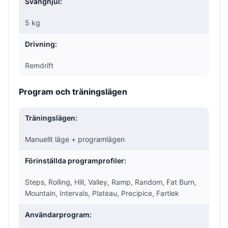
Svänghjul:
5 kg
Drivning:
Remdrift
Program och träningslägen
Träningslägen:
Manuellt läge + programlägen
Förinställda programprofiler:
Steps, Rolling, Hill, Valley, Ramp, Random, Fat Burn,
Mountain, Intervals, Plateau, Precipice, Fartlek
Användarprogram: