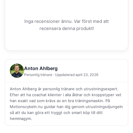
Inga recensioner ännu. Var först med att
recensera denna produkt!
Anton Ahlberg
Personlig tränare · Uppdaterad april 23, 2026
Anton Ahlberg är personlig tränare och utrustningsexpert.
Efter att ha coachat klienter i alla åldrar och kroppstyper vet
han exakt vad som krävs av en bra träningsmaskin. På
Motionscykeln.nu guidar han dig genom utrustningsdjungeln
så att du kan göra ett tryggt och smart köp till ditt
hemmagym.