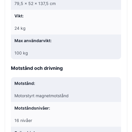
79,5 × 52 × 137,5 cm
Vikt:
24 kg
Max användarvikt:
100 kg
Motstånd och drivning
Motstånd:
Motorstyrt magnetmotstånd
Motståndsnivåer:
16 nivåer