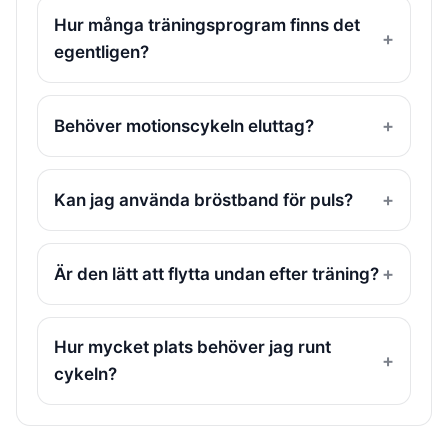
Hur många träningsprogram finns det
egentligen?
Behöver motionscykeln eluttag?
Kan jag använda bröstband för puls?
Är den lätt att flytta undan efter träning?
Hur mycket plats behöver jag runt
cykeln?