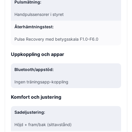
Pulsmätning:
Handpulssensorer i styret
Återhämtningstest:
Pulse Recovery med betygsskala F1.0-F6.0
Uppkoppling och appar
Bluetooth/appstöd:
Ingen träningsapp-koppling
Komfort och justering
Sadeljustering:
Höjd + fram/bak (sittavstånd)