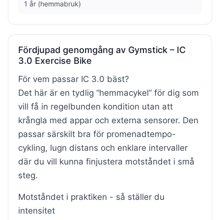
1 år (hemmabruk)
Fördjupad genomgång av Gymstick – IC
3.0 Exercise Bike
För vem passar IC 3.0 bäst?
Det här är en tydlig “hemmacykel” för dig som
vill få in regelbunden kondition utan att
krångla med appar och externa sensorer. Den
passar särskilt bra för promenadtempo-
cykling, lugn distans och enklare intervaller
där du vill kunna finjustera motståndet i små
steg.
Motståndet i praktiken - så ställer du
intensitet