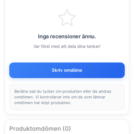
Inga recensioner ännu.
Var först med att dela dina tankar!
Skriv omdöme
Berätta vad du tycker om produkten eller läs andras
omdömen. Vi kontrollerar inte om de som lämnar
omdömen har köpt produkten.
Produktomdömen (0)