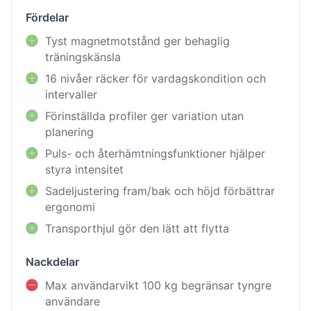
Fördelar
Tyst magnetmotstånd ger behaglig
träningskänsla
16 nivåer räcker för vardagskondition och
intervaller
Förinställda profiler ger variation utan
planering
Puls- och återhämtningsfunktioner hjälper
styra intensitet
Sadeljustering fram/bak och höjd förbättrar
ergonomi
Transporthjul gör den lätt att flytta
Nackdelar
Max användarvikt 100 kg begränsar tyngre
användare