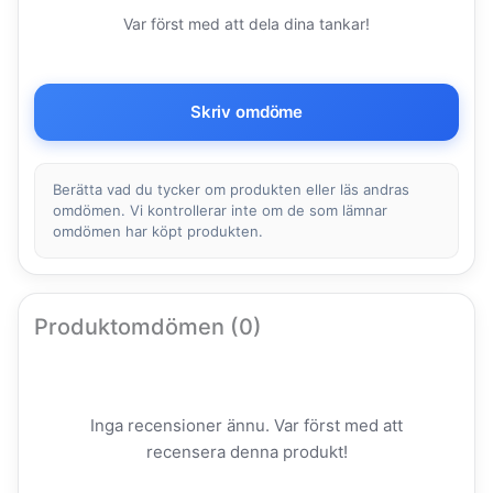
Var först med att dela dina tankar!
Skriv omdöme
Berätta vad du tycker om produkten eller läs andras
omdömen. Vi kontrollerar inte om de som lämnar
omdömen har köpt produkten.
Produktomdömen (0)
Inga recensioner ännu. Var först med att
recensera denna produkt!