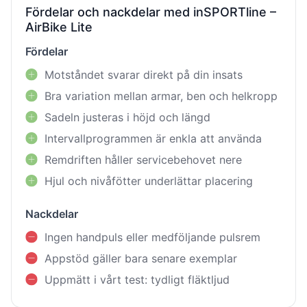
Fördelar och nackdelar med inSPORTline –
AirBike Lite
Fördelar
Motståndet svarar direkt på din insats
Bra variation mellan armar, ben och helkropp
Sadeln justeras i höjd och längd
Intervallprogrammen är enkla att använda
Remdriften håller servicebehovet nere
Hjul och nivåfötter underlättar placering
Nackdelar
Ingen handpuls eller medföljande pulsrem
Appstöd gäller bara senare exemplar
Uppmätt i vårt test: tydligt fläktljud