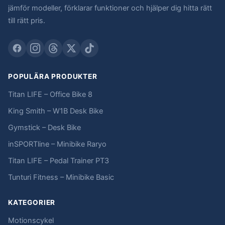
jämför modeller, förklarar funktioner och hjälper dig hitta rätt
till rätt pris.
POPULÄRA PRODUKTER
Titan LIFE – Office Bike 8
King Smith – W1B Desk Bike
Gymstick – Desk Bike
inSPORTline – Minibike Raryo
Titan LIFE – Pedal Trainer PT3
Tunturi Fitness – Minibike Basic
KATEGORIER
Motionscykel