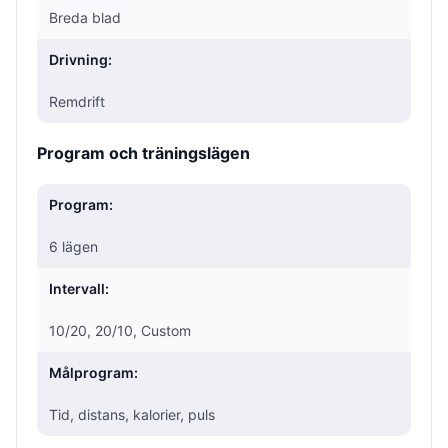
Breda blad
Drivning:
Remdrift
Program och träningslägen
Program:
6 lägen
Intervall:
10/20, 20/10, Custom
Målprogram:
Tid, distans, kalorier, puls