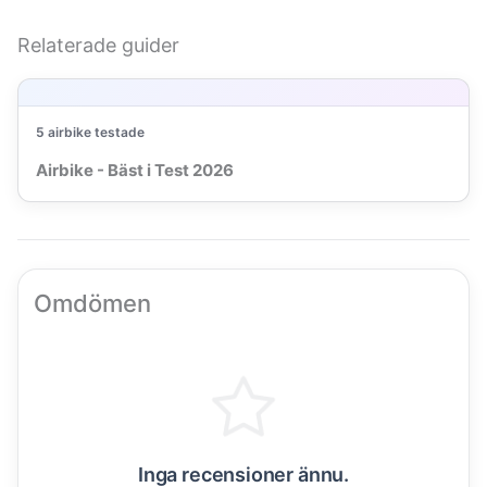
Relaterade guider
5 airbike testade
Airbike - Bäst i Test 2026
Omdömen
Inga recensioner ännu.