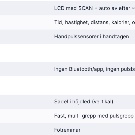
LCD med SCAN + auto av efter 
Tid, hastighet, distans, kalorier,
Handpulssensorer i handtagen
Ingen Bluetooth/app, ingen puls
Sadel i höjdled (vertikal)
Fast, multi-grepp med pulsgrepp
Fotremmar