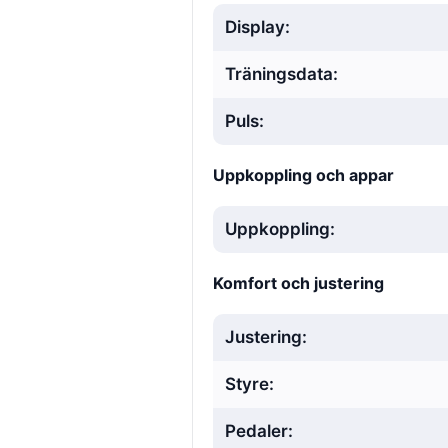
Display:
Träningsdata:
Puls:
Uppkoppling och appar
Uppkoppling:
Komfort och justering
Justering:
Styre:
Pedaler: