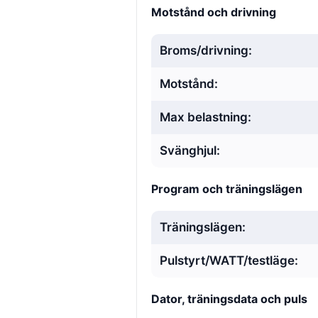
Motstånd och drivning
Broms/drivning:
Motstånd:
Max belastning:
Svänghjul:
Program och träningslägen
Träningslägen:
Pulstyrt/WATT/testläge:
Dator, träningsdata och puls