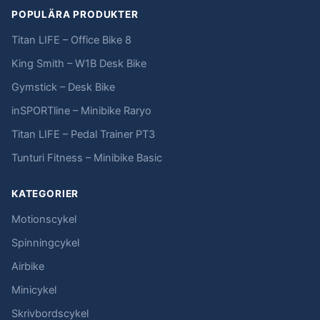
POPULÄRA PRODUKTER
Titan LIFE – Office Bike 8
King Smith – W1B Desk Bike
Gymstick – Desk Bike
inSPORTline – Minibike Raryo
Titan LIFE – Pedal Trainer PT3
Tunturi Fitness – Minibike Basic
KATEGORIER
Motionscykel
Spinningcykel
Airbike
Minicykel
Skrivbordscykel