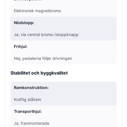
Elektronisk magnetbroms
Nödstopp:
Ja, via central broms-/stoppknapp
Frihjul:
Nej, pedalerna följer drivningen
Stabilitet och byggkvalitet
Ramkonstruktion:
Kraftig stålram
Transporthjul:
Ja, frammonterade