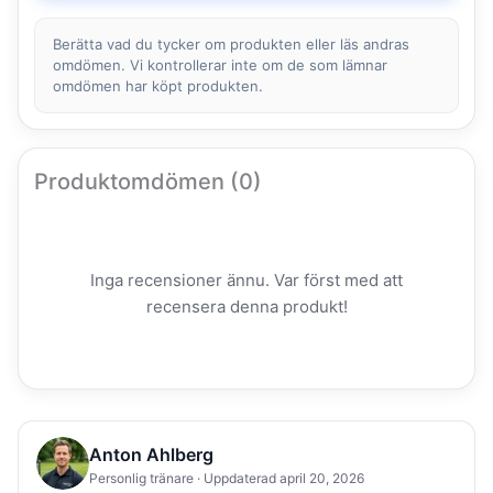
Berätta vad du tycker om produkten eller läs andras
omdömen. Vi kontrollerar inte om de som lämnar
omdömen har köpt produkten.
Produktomdömen (0)
Inga recensioner ännu. Var först med att
recensera denna produkt!
Anton Ahlberg
Personlig tränare · Uppdaterad april 20, 2026