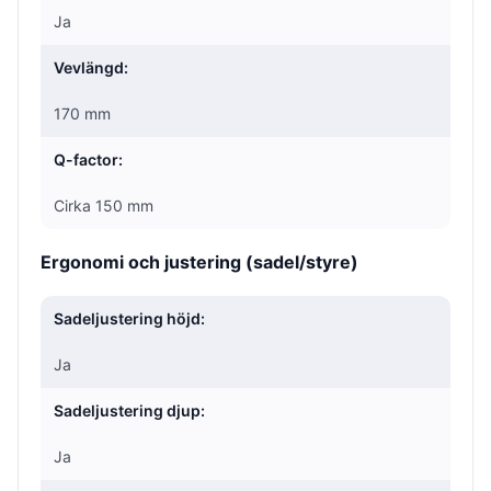
Ja
Vevlängd:
170 mm
Q-factor:
Cirka 150 mm
Ergonomi och justering (sadel/styre)
Sadeljustering höjd:
Ja
Sadeljustering djup:
Ja