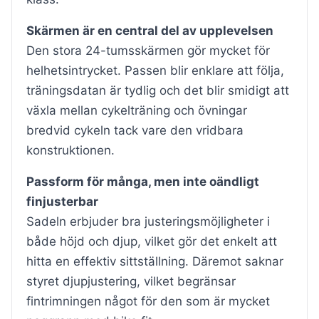
Skärmen är en central del av upplevelsen
Den stora 24-tumsskärmen gör mycket för
helhetsintrycket. Passen blir enklare att följa,
träningsdatan är tydlig och det blir smidigt att
växla mellan cykelträning och övningar
bredvid cykeln tack vare den vridbara
konstruktionen.
Passform för många, men inte oändligt
finjusterbar
Sadeln erbjuder bra justeringsmöjligheter i
både höjd och djup, vilket gör det enkelt att
hitta en effektiv sittställning. Däremot saknar
styret djupjustering, vilket begränsar
fintrimningen något för den som är mycket