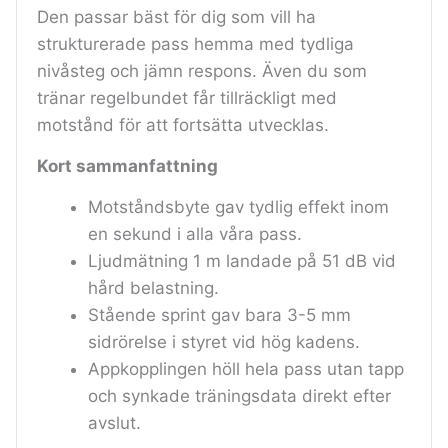
Den passar bäst för dig som vill ha
strukturerade pass hemma med tydliga
nivåsteg och jämn respons. Även du som
tränar regelbundet får tillräckligt med
motstånd för att fortsätta utvecklas.
Kort sammanfattning
Motståndsbyte gav tydlig effekt inom
en sekund i alla våra pass.
Ljudmätning 1 m landade på 51 dB vid
hård belastning.
Stående sprint gav bara 3-5 mm
sidrörelse i styret vid hög kadens.
Appkopplingen höll hela pass utan tapp
och synkade träningsdata direkt efter
avslut.