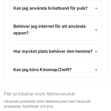
Kan jag använda bröstband för puls?
Behöver jag internet för att använda
appen?
Hur mycket plats behöver den hemma?
Kan jag köra Kinomap/Zwift?
Fler produkter inom Motionscykel
Liknande produkter inom Motionscykel med fokus på
prestanda, funktioner och pris.