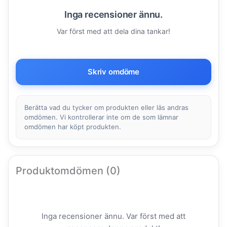
Inga recensioner ännu.
Var först med att dela dina tankar!
Skriv omdöme
Berätta vad du tycker om produkten eller läs andras
omdömen. Vi kontrollerar inte om de som lämnar
omdömen har köpt produkten.
Produktomdömen (0)
Inga recensioner ännu. Var först med att