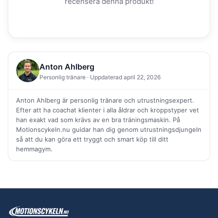
recensera denna produkt!
Anton Ahlberg
Personlig tränare · Uppdaterad april 22, 2026
Anton Ahlberg är personlig tränare och utrustningsexpert.
Efter att ha coachat klienter i alla åldrar och kroppstyper vet
han exakt vad som krävs av en bra träningsmaskin. På
Motionscykeln.nu guidar han dig genom utrustningsdjungeln
så att du kan göra ett tryggt och smart köp till ditt
hemmagym.