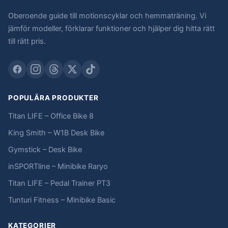
Oberoende guide till motionscyklar och hemmaträning. Vi
jämför modeller, förklarar funktioner och hjälper dig hitta rätt
till rätt pris.
POPULÄRA PRODUKTER
Titan LIFE – Office Bike 8
King Smith – W1B Desk Bike
Gymstick – Desk Bike
inSPORTline – Minibike Raryo
Titan LIFE – Pedal Trainer PT3
Tunturi Fitness – Minibike Basic
KATEGORIER