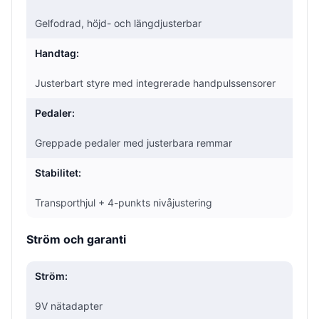
Gelfodrad, höjd- och längdjusterbar
Handtag:
Justerbart styre med integrerade handpulssensorer
Pedaler:
Greppade pedaler med justerbara remmar
Stabilitet:
Transporthjul + 4-punkts nivåjustering
Ström och garanti
Ström:
9V nätadapter