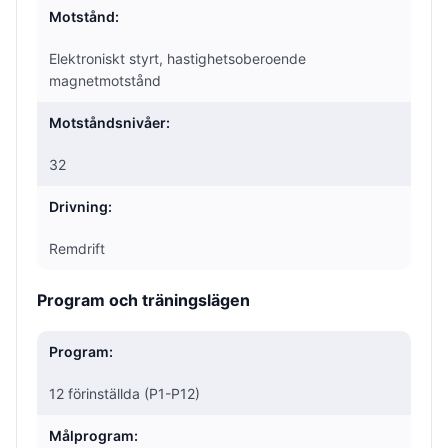
Motstånd:
Elektroniskt styrt, hastighetsoberoende
magnetmotstånd
Motståndsnivåer:
32
Drivning:
Remdrift
Program och träningslägen
Program:
12 förinställda (P1-P12)
Målprogram: