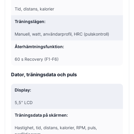
Tid, distans, kalorier
Träningslägen:
Manuell, watt, användarprofil, HRC (pulskontroll)
Återhämtningsfunktion:
60 s Recovery (F1-F6)
Dator, träningsdata och puls
Display:
5,5" LCD
Träningsdata på skärmen:
Hastighet, tid, distans, kalorier, RPM, puls,