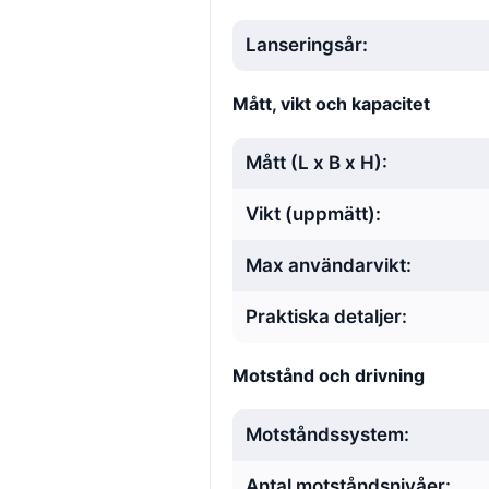
Lanseringsår:
Mått, vikt och kapacitet
Mått (L x B x H):
Vikt (uppmätt):
Max användarvikt:
Praktiska detaljer:
Motstånd och drivning
Motståndssystem:
Antal motståndsnivåer: