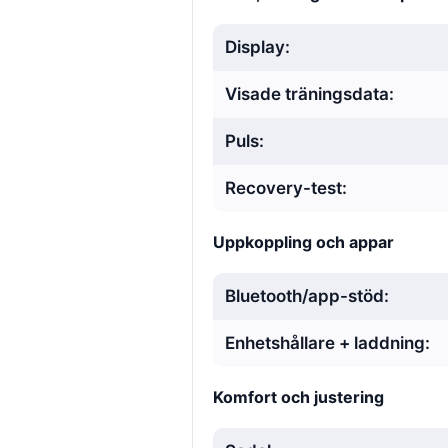
Display:
Visade träningsdata:
Puls:
Recovery-test:
Uppkoppling och appar
Bluetooth/app-stöd:
Enhetshållare + laddning:
Komfort och justering