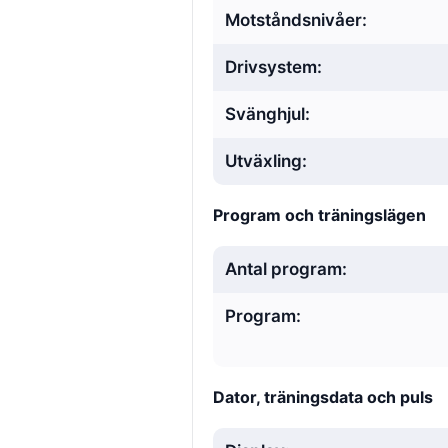
Motståndsnivåer:
Drivsystem:
Svänghjul:
Utväxling:
Program och träningslägen
Antal program:
Program:
Dator, träningsdata och puls