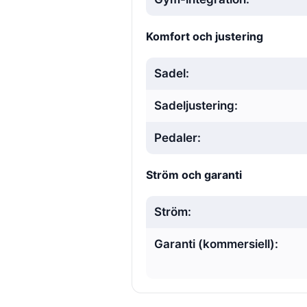
Komfort och justering
Sadel:
Sadeljustering:
Pedaler:
Ström och garanti
Ström:
Garanti (kommersiell):